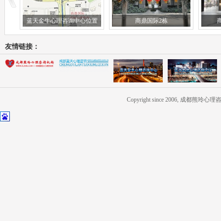
蓝天金牛心理咨询中心位置
商鼎国际2栋
友情链接：
Copyright since 2006, 成都熊